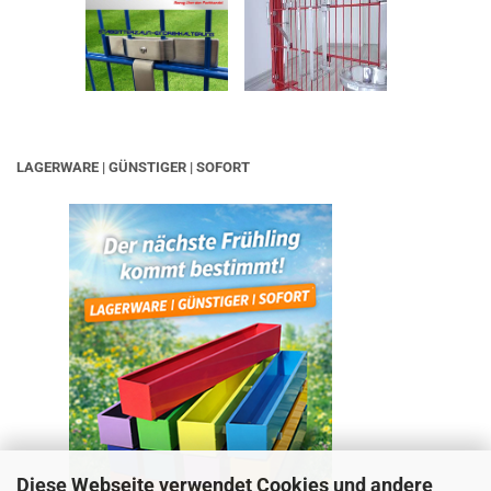
LAGERWARE | GÜNSTIGER | SOFORT
Diese Webseite verwendet Cookies und andere