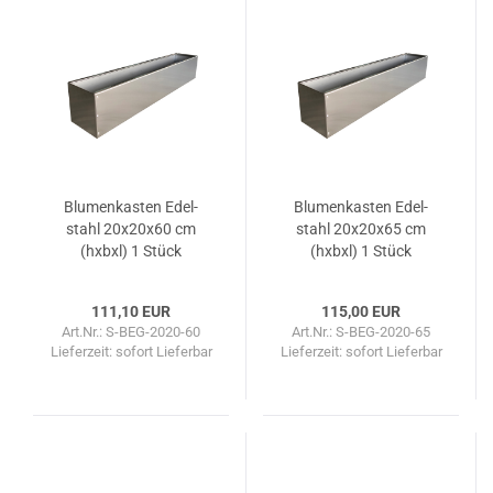
Blu­men­kas­ten Edel­
Blu­men­kas­ten Edel­
stahl 20x20x60 cm
stahl 20x20x65 cm
(hxbxl) 1 Stück
(hxbxl) 1 Stück
111,10 EUR
115,00 EUR
Art.Nr.: S-BEG-2020-60
Art.Nr.: S-BEG-2020-65
Lieferzeit: sofort Lieferbar
Lieferzeit: sofort Lieferbar