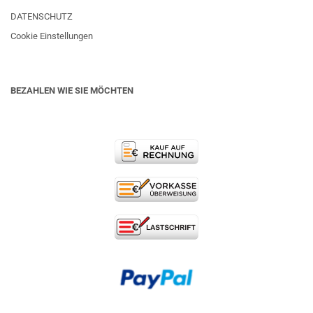
DATENSCHUTZ
Cookie Einstellungen
BEZAHLEN WIE SIE MÖCHTEN