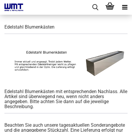
Edelstahl Blumenkästen
Edelstahl Blumenkästen mit entsprechenden Nachlass. Alle
Artikel sind überwiegend neu, wenn nicht anders
angegeben. Bitte achten Sie dann auf die jeweilige
Beschreibung.
Beachten Sie auch unsere tagesaktuellen Sonderangebote
und die angegebene Stückzahl. Eine Lieferung erfolgt nur