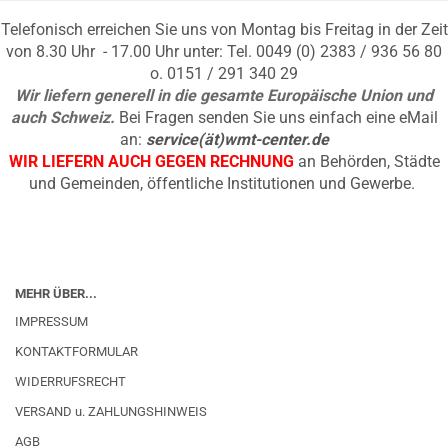
Telefonisch erreichen Sie uns von Montag bis Freitag in der Zeit
von 8.30 Uhr - 17.00 Uhr unter: Tel. 0049 (0) 2383 / 936 56 80
o. 0151 / 291 340 29
Wir liefern generell in die gesamte Europäische Union und
auch Schweiz.
Bei Fragen senden Sie uns einfach eine eMail
an:
service(ät)wmt-center.de
WIR LIEFERN AUCH GEGEN RECHNUNG
an Behörden, Städte
und Gemeinden, öffentliche Institutionen und Gewerbe.
MEHR ÜBER...
IMPRESSUM
KONTAKTFORMULAR
WIDERRUFSRECHT
VERSAND u. ZAHLUNGSHINWEIS
AGB