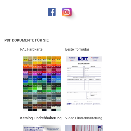
PDF DOKUMENTE FÜR SIE
RAL Farbkarte
Bestellformular
Katalog Eindrehhalterung
Video Eindrehhalterung