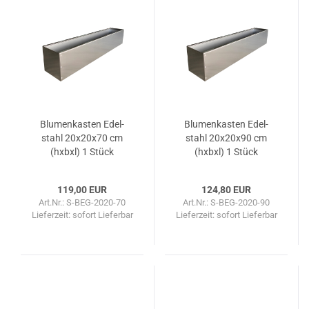
Blu­men­kas­ten Edel­
Blu­men­kas­ten Edel­
stahl 20x20x70 cm
stahl 20x20x90 cm
(hxbxl) 1 Stück
(hxbxl) 1 Stück
119,00 EUR
124,80 EUR
Art.Nr.: S-BEG-2020-70
Art.Nr.: S-BEG-2020-90
Lieferzeit: sofort Lieferbar
Lieferzeit: sofort Lieferbar