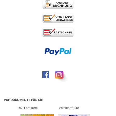
PDF DOKUMENTE FÜR SIE
RAL Farbkarte
Bestellformular