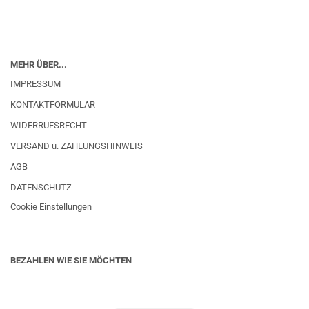
MEHR ÜBER...
IMPRESSUM
KONTAKTFORMULAR
WIDERRUFSRECHT
VERSAND u. ZAHLUNGSHINWEIS
AGB
DATENSCHUTZ
Cookie Einstellungen
BEZAHLEN WIE SIE MÖCHTEN