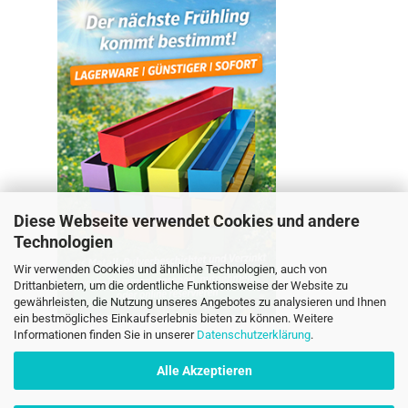
Diese Webseite verwendet Cookies und andere
Technologien
Wir verwenden Cookies und ähnliche Technologien, auch von
Drittanbietern, um die ordentliche Funktionsweise der Website zu
gewährleisten, die Nutzung unseres Angebotes zu analysieren und Ihnen
ein bestmögliches Einkaufserlebnis bieten zu können. Weitere
Informationen finden Sie in unserer
Datenschutzerklärung
.
Alle Akzeptieren