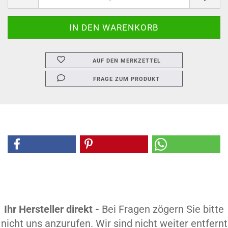
AUF DEN MERKZETTEL
FRAGE ZUM PRODUKT
Ihr Hersteller direkt -
Bei Fragen zögern Sie bitte
nicht uns anzurufen. Wir sind nicht weiter entfernt