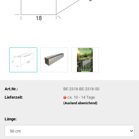
Art.Nr.:
BE-2318-BE-2318-50
Lieferzeit:
ca. 10 - 14 Tage
(Ausland abweichend)
Länge: