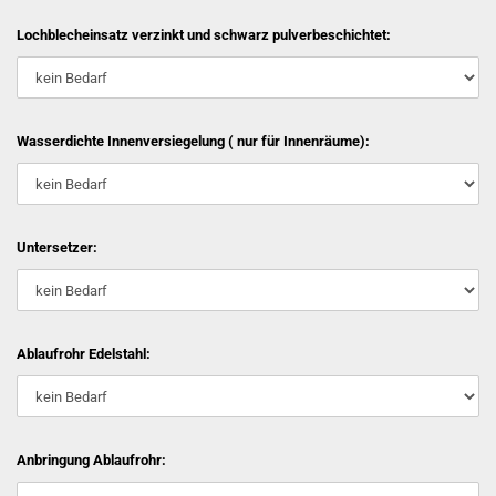
Lochblecheinsatz verzinkt und schwarz pulverbeschichtet:
Wasserdichte Innenversiegelung ( nur für Innenräume):
Untersetzer:
Ablaufrohr Edelstahl:
Anbringung Ablaufrohr: