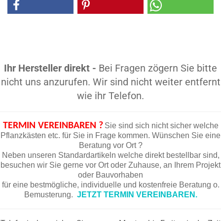
Ihr Hersteller direkt -
Bei Fragen zögern Sie bitte
nicht uns anzurufen. Wir sind nicht weiter entfernt
wie ihr Telefon.
TERMIN VEREINBAREN ?
Sie sind sich nicht sicher welche
Pflanzkästen etc. für Sie in Frage kommen. Wünschen Sie eine
Beratung vor Ort ?
Neben unseren Standardartikeln welche direkt bestellbar sind,
besuchen wir Sie gerne vor Ort oder Zuhause, an Ihrem Projekt
oder Bauvorhaben
für eine bestmögliche, individuelle und kostenfreie Beratung o.
Bemusterung.
JETZT TERMIN VEREINBAREN.