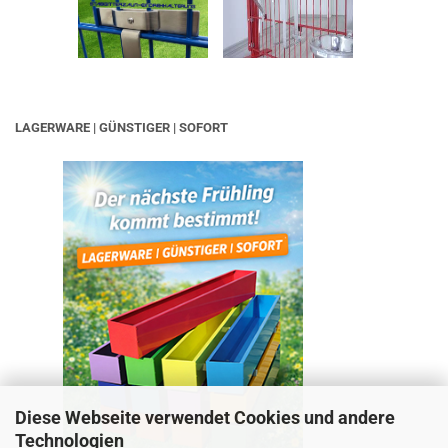
LAGERWARE | GÜNSTIGER | SOFORT
Diese Webseite verwendet Cookies und andere
Technologien