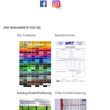
PDF DOKUMENTE FÜR SIE
RAL Farbkarte
Bestellformular
Katalog Eindrehhalterung
Video Eindrehhalterung