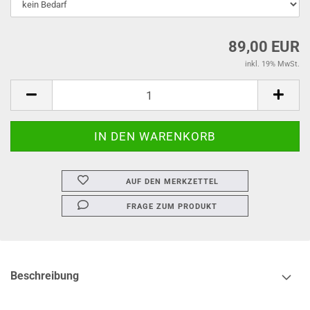
89,00 EUR
inkl. 19% MwSt.
AUF DEN MERKZETTEL
FRAGE ZUM PRODUKT
Beschreibung