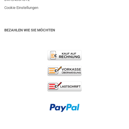
Cookie Einstellungen
BEZAHLEN WIE SIE MÖCHTEN