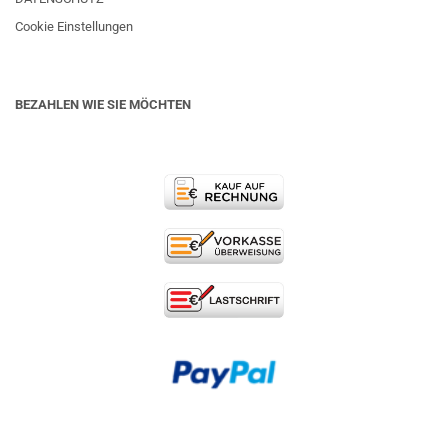
Cookie Einstellungen
BEZAHLEN WIE SIE MÖCHTEN