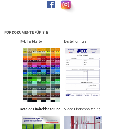
PDF DOKUMENTE FÜR SIE
RAL Farbkarte
Bestellformular
Katalog Eindrehhalterung
Video Eindrehhalterung