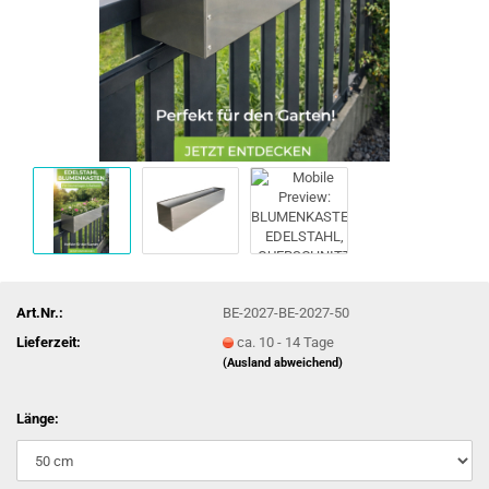
Art.Nr.:
BE-2027-BE-2027-50
Lieferzeit:
ca. 10 - 14 Tage
(Ausland abweichend)
Länge: