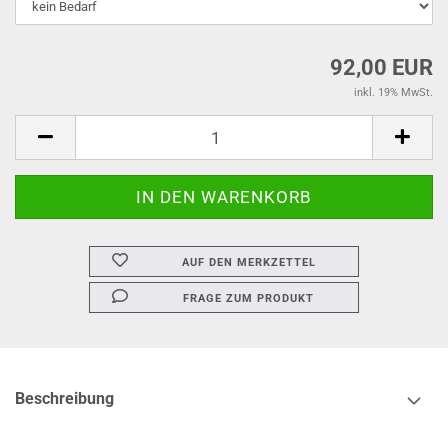
92,00 EUR
inkl. 19% MwSt.
AUF DEN MERKZETTEL
FRAGE ZUM PRODUKT
Beschreibung