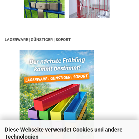
LAGERWARE | GÜNSTIGER | SOFORT
Diese Webseite verwendet Cookies und andere
Technologien