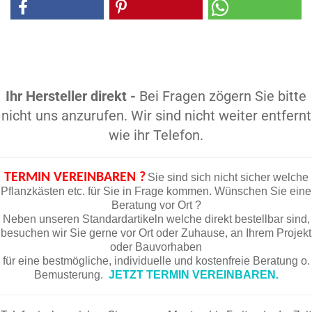
Ihr Hersteller direkt -
Bei Fragen zögern Sie bitte
nicht uns anzurufen. Wir sind nicht weiter entfernt
wie ihr Telefon.
TERMIN VEREINBAREN ?
Sie sind sich nicht sicher welche
Pflanzkästen etc. für Sie in Frage kommen. Wünschen Sie eine
Beratung vor Ort ?
Neben unseren Standardartikeln welche direkt bestellbar sind,
besuchen wir Sie gerne vor Ort oder Zuhause, an Ihrem Projekt
oder Bauvorhaben
für eine bestmögliche, individuelle und kostenfreie Beratung o.
Bemusterung.
JETZT TERMIN VEREINBAREN.