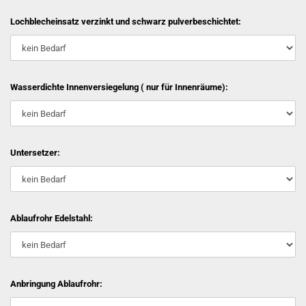
Lochblecheinsatz verzinkt und schwarz pulverbeschichtet:
Wasserdichte Innenversiegelung ( nur für Innenräume):
Untersetzer:
Ablaufrohr Edelstahl:
Anbringung Ablaufrohr: