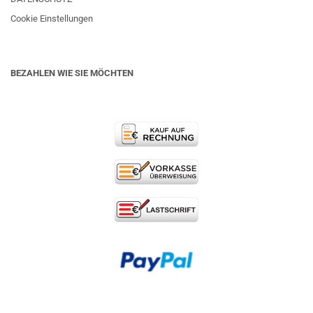
Cookie Einstellungen
BEZAHLEN WIE SIE MÖCHTEN