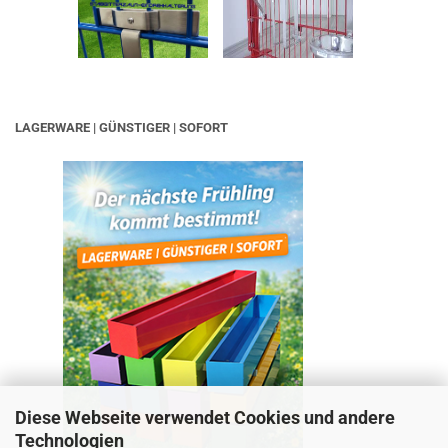
LAGERWARE | GÜNSTIGER | SOFORT
Diese Webseite verwendet Cookies und andere
Technologien