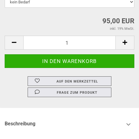
95,00 EUR
inkl. 19% MwSt.
AUF DEN MERKZETTEL
FRAGE ZUM PRODUKT
Beschreibung