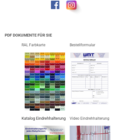
PDF DOKUMENTE FÜR SIE
RAL Farbkarte
Bestellformular
Katalog Eindrehhalterung
Video Eindrehhalterung