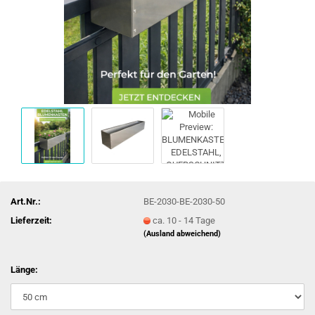
Art.Nr.:
BE-2030-BE-2030-50
Lieferzeit:
ca. 10 - 14 Tage
(Ausland abweichend)
Länge: