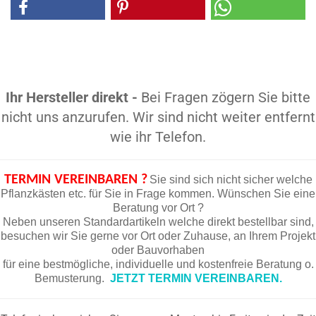
Ihr Hersteller direkt -
Bei Fragen zögern Sie bitte
nicht uns anzurufen. Wir sind nicht weiter entfernt
wie ihr Telefon.
TERMIN VEREINBAREN ?
Sie sind sich nicht sicher welche
Pflanzkästen etc. für Sie in Frage kommen. Wünschen Sie eine
Beratung vor Ort ?
Neben unseren Standardartikeln welche direkt bestellbar sind,
besuchen wir Sie gerne vor Ort oder Zuhause, an Ihrem Projekt
oder Bauvorhaben
für eine bestmögliche, individuelle und kostenfreie Beratung o.
Bemusterung.
JETZT TERMIN VEREINBAREN.