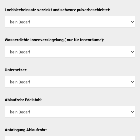
Lochblecheinsatz verzinkt und schwarz pulverbeschichtet:
Wasserdichte Innenversiegelung ( nur für Innenräume):
Untersetzer:
Ablaufrohr Edelstahl:
Anbringung Ablaufrohr: