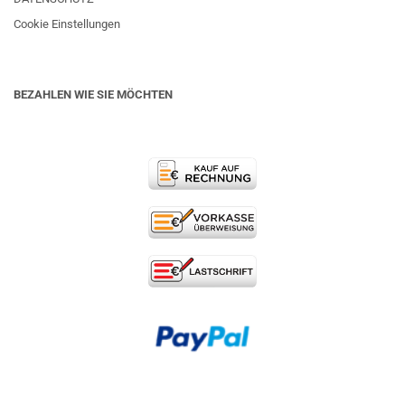
Cookie Einstellungen
BEZAHLEN WIE SIE MÖCHTEN