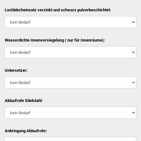
Lochblecheinsatz verzinkt und schwarz pulverbeschichtet:
Wasserdichte Innenversiegelung ( nur für Innenräume):
Untersetzer:
Ablaufrohr Edelstahl:
Anbringung Ablaufrohr: