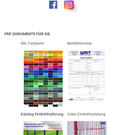
PDF DOKUMENTE FÜR SIE
RAL Farbkarte
Bestellformular
Katalog Eindrehhalterung
Video Eindrehhalterung