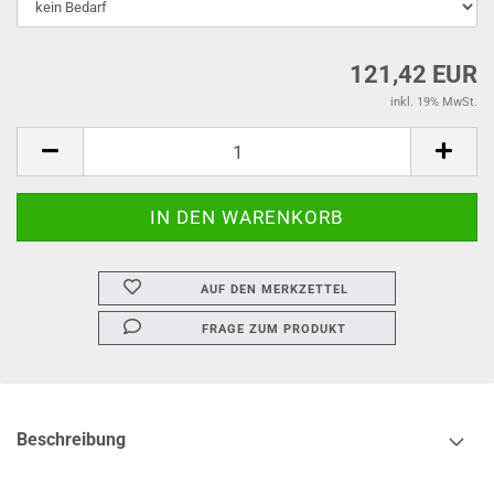
121,42 EUR
inkl. 19% MwSt.
AUF DEN MERKZETTEL
FRAGE ZUM PRODUKT
Beschreibung