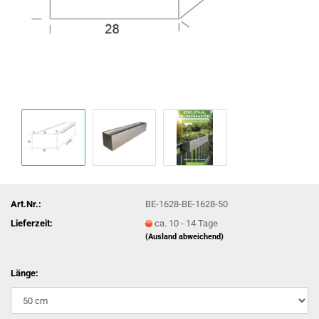
Art.Nr.:
BE-1628-BE-1628-50
Lieferzeit:
ca. 10 - 14 Tage
(Ausland abweichend)
Länge: