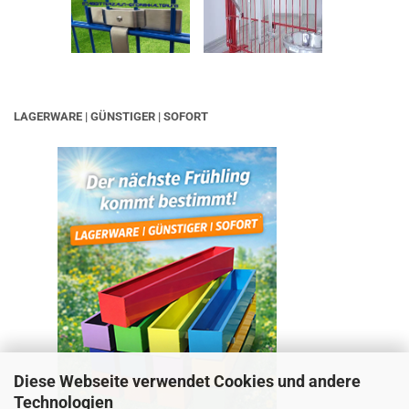
LAGERWARE | GÜNSTIGER | SOFORT
Diese Webseite verwendet Cookies und andere
Technologien