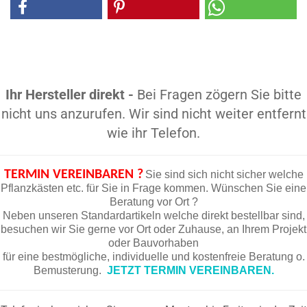
Ihr Hersteller direkt -
Bei Fragen zögern Sie bitte
nicht uns anzurufen. Wir sind nicht weiter entfernt
wie ihr Telefon.
TERMIN VEREINBAREN ?
Sie sind sich nicht sicher welche
Pflanzkästen etc. für Sie in Frage kommen. Wünschen Sie eine
Beratung vor Ort ?
Neben unseren Standardartikeln welche direkt bestellbar sind,
besuchen wir Sie gerne vor Ort oder Zuhause, an Ihrem Projekt
oder Bauvorhaben
für eine bestmögliche, individuelle und kostenfreie Beratung o.
Bemusterung.
JETZT TERMIN VEREINBAREN.