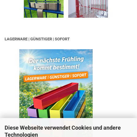
LAGERWARE | GÜNSTIGER | SOFORT
Diese Webseite verwendet Cookies und andere
Technologien