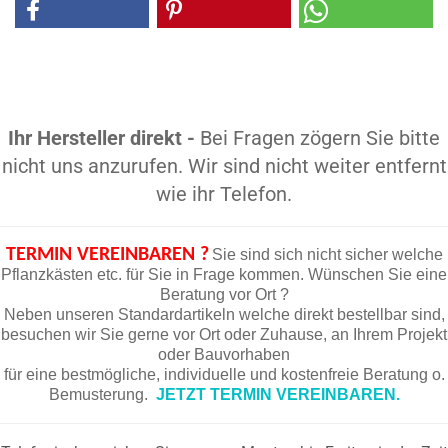
Ihr Hersteller direkt -
Bei Fragen zögern Sie bitte
nicht uns anzurufen. Wir sind nicht weiter entfernt
wie ihr Telefon.
TERMIN VEREINBAREN ?
Sie sind sich nicht sicher welche
Pflanzkästen etc. für Sie in Frage kommen. Wünschen Sie eine
Beratung vor Ort ?
Neben unseren Standardartikeln welche direkt bestellbar sind,
besuchen wir Sie gerne vor Ort oder Zuhause, an Ihrem Projekt
oder Bauvorhaben
für eine bestmögliche, individuelle und kostenfreie Beratung o.
Bemusterung.
JETZT TERMIN VEREINBAREN.