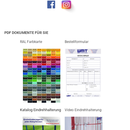
PDF DOKUMENTE FÜR SIE
RAL Farbkarte
Bestellformular
Katalog Eindrehhalterung
Video Eindrehhalterung