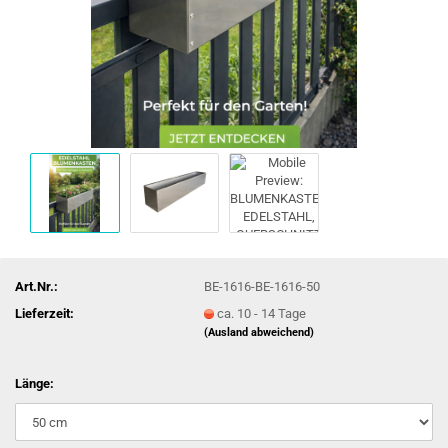
Art.Nr.:
BE-1616-BE-1616-50
Lieferzeit:
ca. 10 - 14 Tage
(Ausland abweichend)
Länge: