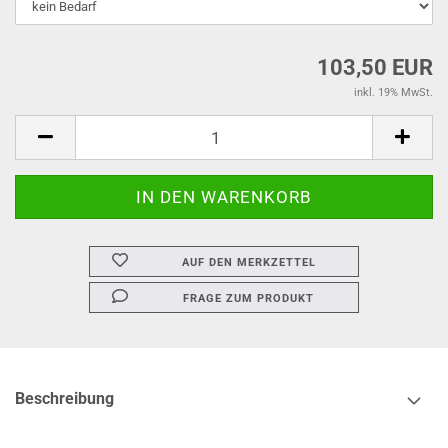
103,50 EUR
inkl. 19% MwSt.
AUF DEN MERKZETTEL
FRAGE ZUM PRODUKT
Beschreibung