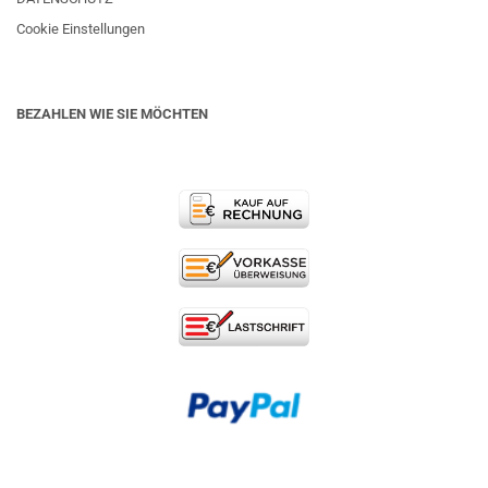
Cookie Einstellungen
BEZAHLEN WIE SIE MÖCHTEN