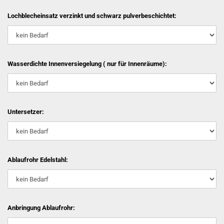
Lochblecheinsatz verzinkt und schwarz pulverbeschichtet:
Wasserdichte Innenversiegelung ( nur für Innenräume):
Untersetzer:
Ablaufrohr Edelstahl:
Anbringung Ablaufrohr: