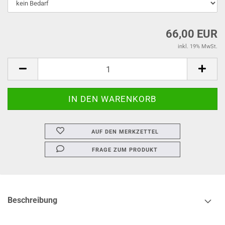
66,00 EUR
inkl. 19% MwSt.
AUF DEN MERKZETTEL
FRAGE ZUM PRODUKT
Beschreibung