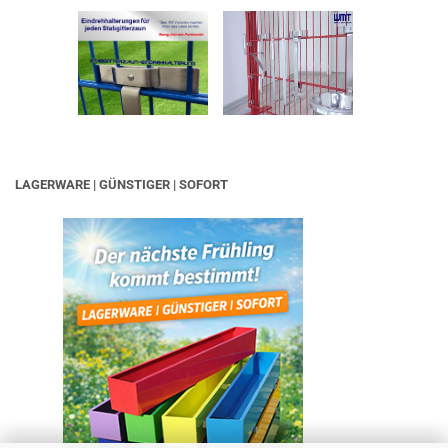
LAGERWARE | GÜNSTIGER | SOFORT