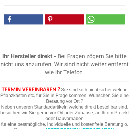
Ihr Hersteller direkt -
Bei Fragen zögern Sie bitte
nicht uns anzurufen. Wir sind nicht weiter entfernt
wie ihr Telefon.
TERMIN VEREINBAREN ?
Sie sind sich nicht sicher welche
Pflanzkästen etc. für Sie in Frage kommen. Wünschen Sie eine
Beratung vor Ort ?
Neben unseren Standardartikeln welche direkt bestellbar sind,
besuchen wir Sie gerne vor Ort oder Zuhause, an Ihrem Projekt
oder Bauvorhaben
für eine bestmögliche, individuelle und kostenfreie Beratung o.