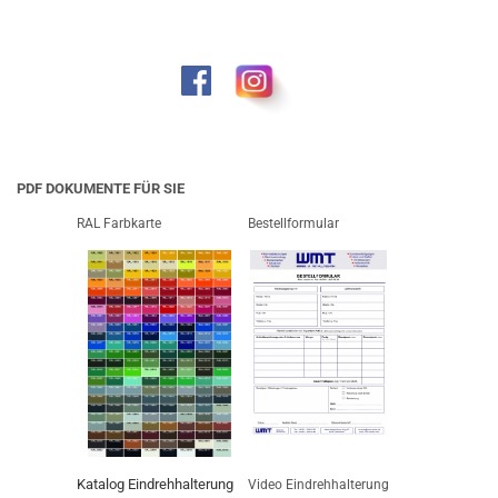
PDF DOKUMENTE FÜR SIE
RAL Farbkarte
Bestellformular
Katalog Eindrehhalterung
Video Eindrehhalterung