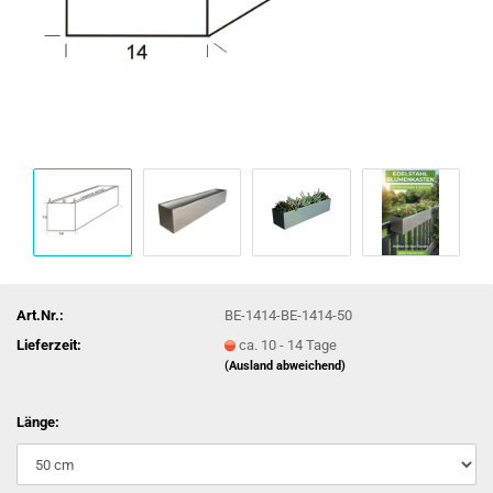
Art.Nr.:
BE-1414-BE-1414-50
Lieferzeit:
ca. 10 - 14 Tage
(Ausland abweichend)
Länge: