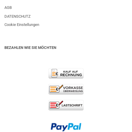
AGB
DATENSCHUTZ
Cookie Einstellungen
BEZAHLEN WIE SIE MÖCHTEN