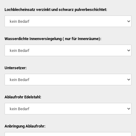
Lochblecheinsatz verzinkt und schwarz pulverbeschichtet:
Wasserdichte Innenversiegelung ( nur für Innenräume):
Untersetzer:
Ablaufrohr Edelstahl:
Anbringung Ablaufrohr: