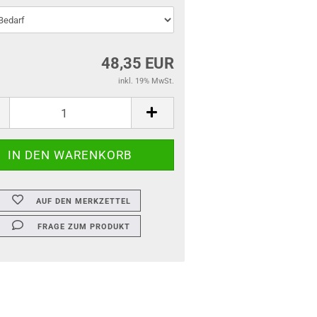
48,35 EUR
inkl. 19% MwSt.
AUF DEN MERKZETTEL
FRAGE ZUM PRODUKT