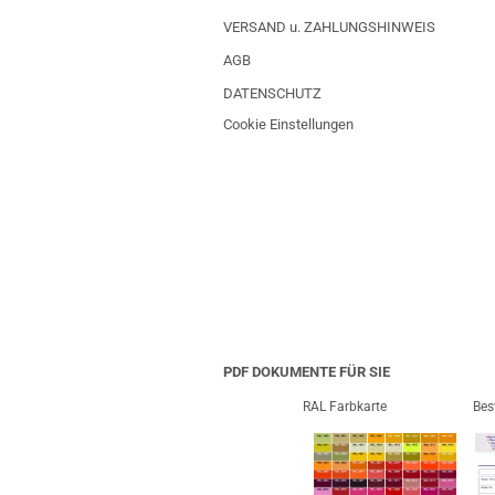
VERSAND u. ZAHLUNGSHINWEIS
AGB
DATENSCHUTZ
Cookie Einstellungen
PDF DOKUMENTE FÜR SIE
RAL Farbkarte
Bes