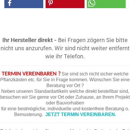
Ihr Hersteller direkt -
Bei Fragen zögern Sie bitte
nicht uns anzurufen. Wir sind nicht weiter entfernt
wie ihr Telefon.
TERMIN VEREINBAREN ?
Sie sind sich nicht sicher welche
Pflanzkästen etc. für Sie in Frage kommen. Wünschen Sie eine
Beratung vor Ort ?
Neben unseren Standardartikeln welche direkt bestellbar sind,
besuchen wir Sie gerne vor Ort oder Zuhause, an Ihrem Projekt
oder Bauvorhaben
für eine bestmögliche, individuelle und kostenfreie Beratung o.
Bemusterung.
JETZT TERMIN VEREINBAREN.