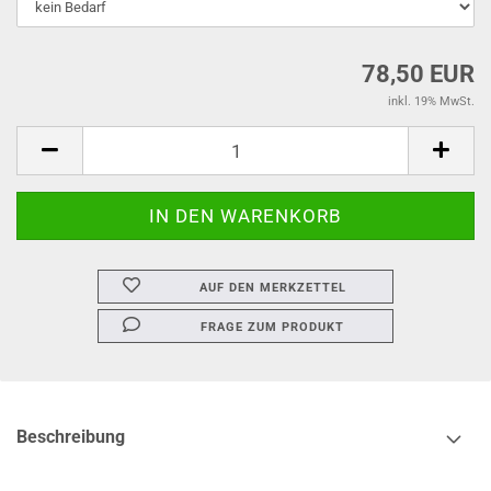
78,50 EUR
inkl. 19% MwSt.
AUF DEN MERKZETTEL
FRAGE ZUM PRODUKT
Beschreibung