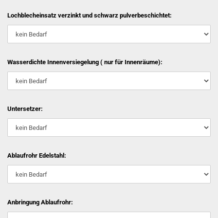
Lochblecheinsatz verzinkt und schwarz pulverbeschichtet:
Wasserdichte Innenversiegelung ( nur für Innenräume):
Untersetzer:
Ablaufrohr Edelstahl:
Anbringung Ablaufrohr: