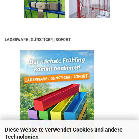
LAGERWARE | GÜNSTIGER | SOFORT
Diese Webseite verwendet Cookies und andere
Technologien