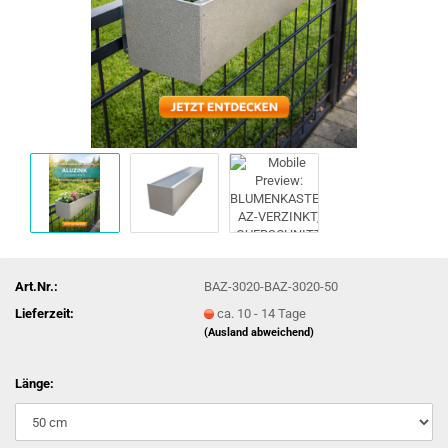
Art.Nr.:
BAZ-3020-BAZ-3020-50
Lieferzeit:
ca. 10 - 14 Tage
(Ausland abweichend)
Länge: