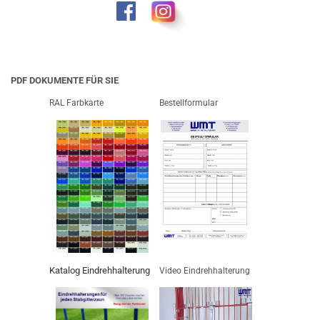
PDF DOKUMENTE FÜR SIE
RAL Farbkarte
Bestellformular
Katalog Eindrehhalterung
Video Eindrehhalterung