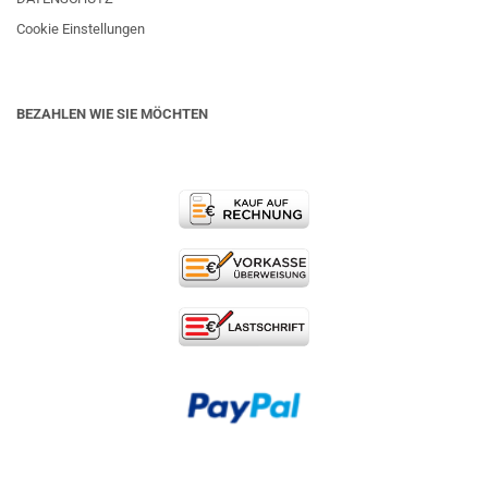
Cookie Einstellungen
BEZAHLEN WIE SIE MÖCHTEN