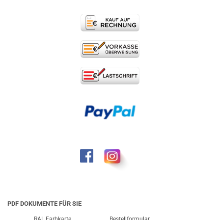
PDF DOKUMENTE FÜR SIE
RAL Farbkarte
Bestellformular