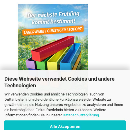
Diese Webseite verwendet Cookies und andere
Technologien
Wir verwenden Cookies und ähnliche Technologien, auch von
Drittanbietern, um die ordentliche Funktionsweise der Website zu
gewährleisten, die Nutzung unseres Angebotes zu analysieren und Ihnen
ein bestmögliches Einkaufserlebnis bieten zu können. Weitere
Informationen finden Sie in unserer
Datenschutzerklärung
.
Alle Akzeptieren