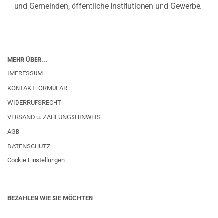
und Gemeinden, öffentliche Institutionen und Gewerbe.
MEHR ÜBER...
IMPRESSUM
KONTAKTFORMULAR
WIDERRUFSRECHT
VERSAND u. ZAHLUNGSHINWEIS
AGB
DATENSCHUTZ
Cookie Einstellungen
BEZAHLEN WIE SIE MÖCHTEN