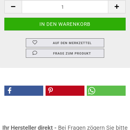
AUF DEN MERKZETTEL
FRAGE ZUM PRODUKT
Ihr Hersteller direkt -
Bei Fragen zögern Sie bitte