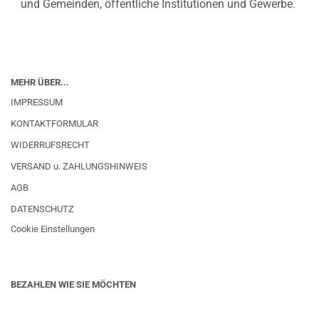
und Gemeinden, öffentliche Institutionen und Gewerbe.
MEHR ÜBER...
IMPRESSUM
KONTAKTFORMULAR
WIDERRUFSRECHT
VERSAND u. ZAHLUNGSHINWEIS
AGB
DATENSCHUTZ
Cookie Einstellungen
BEZAHLEN WIE SIE MÖCHTEN