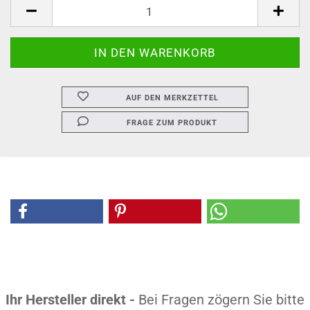
AUF DEN MERKZETTEL
FRAGE ZUM PRODUKT
Ihr Hersteller direkt -
Bei Fragen zögern Sie bitte