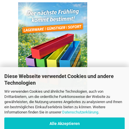
Diese Webseite verwendet Cookies und andere
Technologien
Wir verwenden Cookies und ähnliche Technologien, auch von
Drittanbietern, um die ordentliche Funktionsweise der Website zu
gewährleisten, die Nutzung unseres Angebotes zu analysieren und Ihnen
ein bestmögliches Einkaufserlebnis bieten zu können. Weitere
Informationen finden Sie in unserer
Datenschutzerklärung
.
Alle Akzeptieren