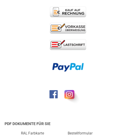
PDF DOKUMENTE FÜR SIE
RAL Farbkarte
Bestellformular