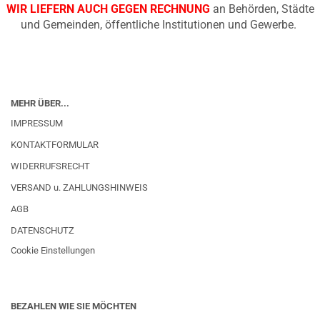
WIR LIEFERN AUCH GEGEN RECHNUNG
an Behörden, Städte
und Gemeinden, öffentliche Institutionen und Gewerbe.
MEHR ÜBER...
IMPRESSUM
KONTAKTFORMULAR
WIDERRUFSRECHT
VERSAND u. ZAHLUNGSHINWEIS
AGB
DATENSCHUTZ
Cookie Einstellungen
BEZAHLEN WIE SIE MÖCHTEN