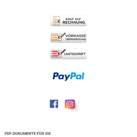
PDF DOKUMENTE FÜR SIE