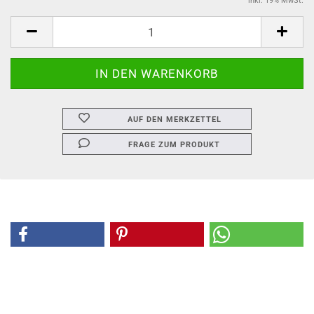
inkl. 19% MwSt.
AUF DEN MERKZETTEL
FRAGE ZUM PRODUKT