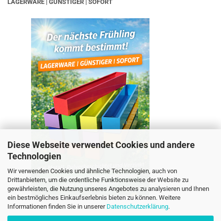
LAGERWARE | GÜNSTIGER | SOFORT
Diese Webseite verwendet Cookies und andere
Technologien
Wir verwenden Cookies und ähnliche Technologien, auch von
Drittanbietern, um die ordentliche Funktionsweise der Website zu
gewährleisten, die Nutzung unseres Angebotes zu analysieren und Ihnen
ein bestmögliches Einkaufserlebnis bieten zu können. Weitere
Informationen finden Sie in unserer
Datenschutzerklärung
.