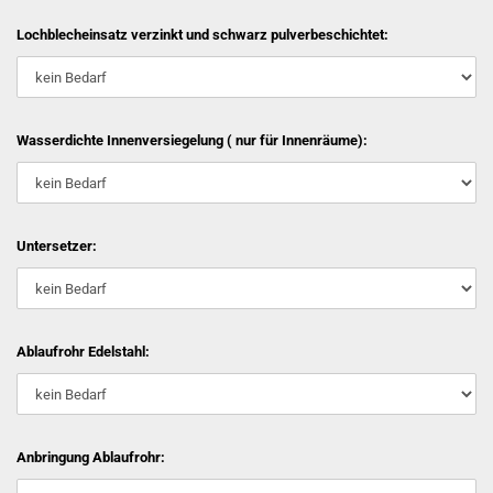
Lochblecheinsatz verzinkt und schwarz pulverbeschichtet:
Wasserdichte Innenversiegelung ( nur für Innenräume):
Untersetzer:
Ablaufrohr Edelstahl:
Anbringung Ablaufrohr: