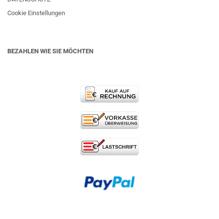
Cookie Einstellungen
BEZAHLEN WIE SIE MÖCHTEN