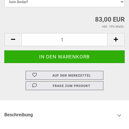
83,00 EUR
inkl. 19% MwSt.
AUF DEN MERKZETTEL
FRAGE ZUM PRODUKT
Beschreibung