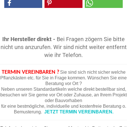
Ihr Hersteller direkt -
Bei Fragen zögern Sie bitte
nicht uns anzurufen. Wir sind nicht weiter entfernt
wie ihr Telefon.
TERMIN VEREINBAREN ?
Sie sind sich nicht sicher welche
Pflanzkästen etc. für Sie in Frage kommen. Wünschen Sie eine
Beratung vor Ort ?
Neben unseren Standardartikeln welche direkt bestellbar sind,
besuchen wir Sie gerne vor Ort oder Zuhause, an Ihrem Projekt
oder Bauvorhaben
für eine bestmögliche, individuelle und kostenfreie Beratung o.
Bemusterung.
JETZT TERMIN VEREINBAREN.