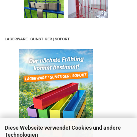
LAGERWARE | GÜNSTIGER | SOFORT
Diese Webseite verwendet Cookies und andere
Technologien