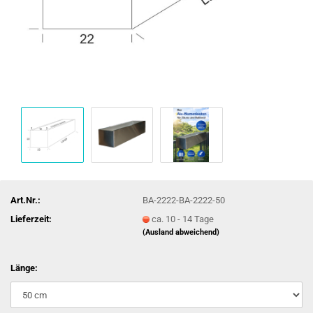
Art.Nr.:
BA-2222-BA-2222-50
Lieferzeit:
ca. 10 - 14 Tage
(Ausland abweichend)
Länge: