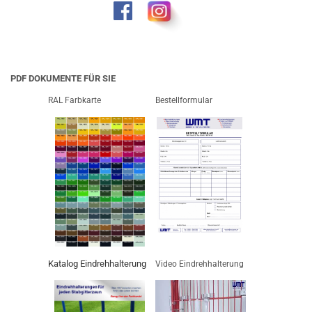
PDF DOKUMENTE FÜR SIE
RAL Farbkarte
Bestellformular
Katalog Eindrehhalterung
Video Eindrehhalterung