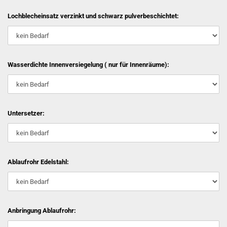
Lochblecheinsatz verzinkt und schwarz pulverbeschichtet:
Wasserdichte Innenversiegelung ( nur für Innenräume):
Untersetzer:
Ablaufrohr Edelstahl:
Anbringung Ablaufrohr: