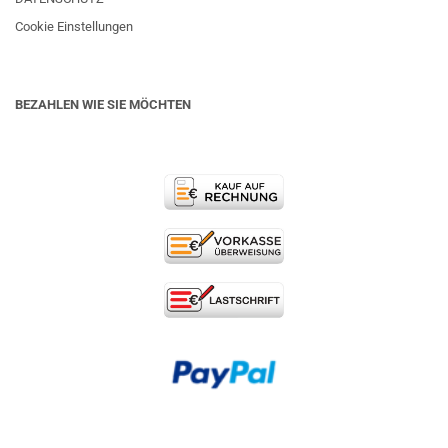
Cookie Einstellungen
BEZAHLEN WIE SIE MÖCHTEN