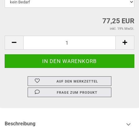
77,25 EUR
inkl. 19% MwSt.
AUF DEN MERKZETTEL
FRAGE ZUM PRODUKT
Beschreibung