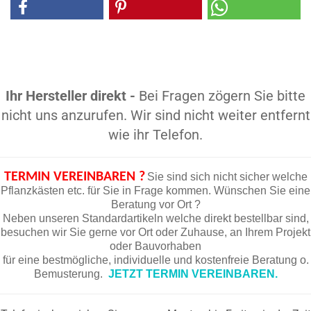
Ihr Hersteller direkt -
Bei Fragen zögern Sie bitte
nicht uns anzurufen. Wir sind nicht weiter entfernt
wie ihr Telefon.
TERMIN VEREINBAREN ?
Sie sind sich nicht sicher welche
Pflanzkästen etc. für Sie in Frage kommen. Wünschen Sie eine
Beratung vor Ort ?
Neben unseren Standardartikeln welche direkt bestellbar sind,
besuchen wir Sie gerne vor Ort oder Zuhause, an Ihrem Projekt
oder Bauvorhaben
für eine bestmögliche, individuelle und kostenfreie Beratung o.
Bemusterung.
JETZT TERMIN VEREINBAREN.