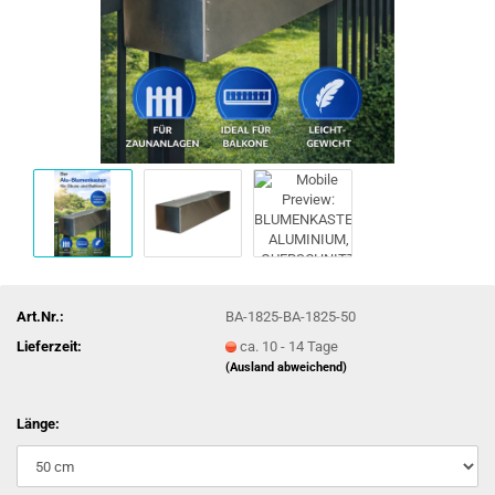
Art.Nr.:
BA-1825-BA-1825-50
Lieferzeit:
ca. 10 - 14 Tage
(Ausland abweichend)
Länge: