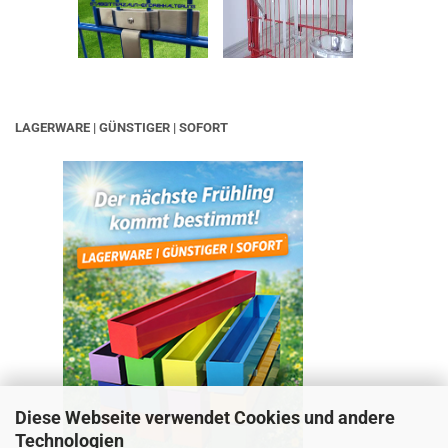
LAGERWARE | GÜNSTIGER | SOFORT
Diese Webseite verwendet Cookies und andere
Technologien