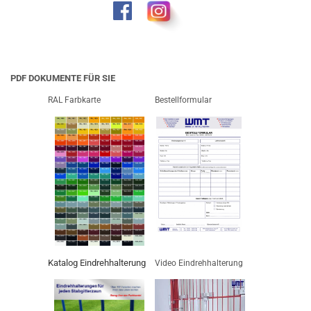
PDF DOKUMENTE FÜR SIE
RAL Farbkarte
Bestellformular
Katalog Eindrehhalterung
Video Eindrehhalterung