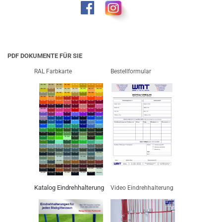
PDF DOKUMENTE FÜR SIE
RAL Farbkarte
Bestellformular
Katalog Eindrehhalterung
Video Eindrehhalterung