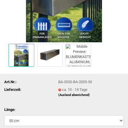
Art.Nr.:
BA-2020-BA-2020-50
Lieferzeit:
ca. 10 - 14 Tage
(Ausland abweichend)
Länge: