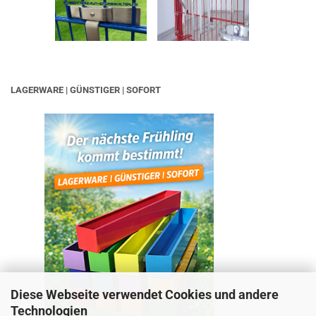
LAGERWARE | GÜNSTIGER | SOFORT
Diese Webseite verwendet Cookies und andere
Technologien