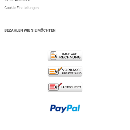
Cookie Einstellungen
BEZAHLEN WIE SIE MÖCHTEN