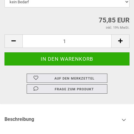
75,85 EUR
inkl. 19% MwSt.
AUF DEN MERKZETTEL
FRAGE ZUM PRODUKT
Beschreibung