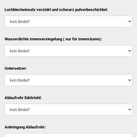
Lochblecheinsatz verzinkt und schwarz pulverbeschichtet:
Wasserdichte Innenversiegelung ( nur für Innenräume):
Untersetzer:
Ablaufrohr Edelstahl:
Anbringung Ablaufrohr: