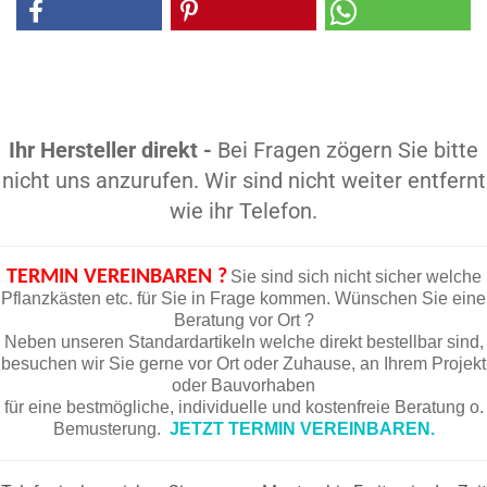
Ihr Hersteller direkt -
Bei Fragen zögern Sie bitte
nicht uns anzurufen. Wir sind nicht weiter entfernt
wie ihr Telefon.
TERMIN VEREINBAREN ?
Sie sind sich nicht sicher welche
Pflanzkästen etc. für Sie in Frage kommen. Wünschen Sie eine
Beratung vor Ort ?
Neben unseren Standardartikeln welche direkt bestellbar sind,
besuchen wir Sie gerne vor Ort oder Zuhause, an Ihrem Projekt
oder Bauvorhaben
für eine bestmögliche, individuelle und kostenfreie Beratung o.
Bemusterung.
JETZT TERMIN VEREINBAREN.