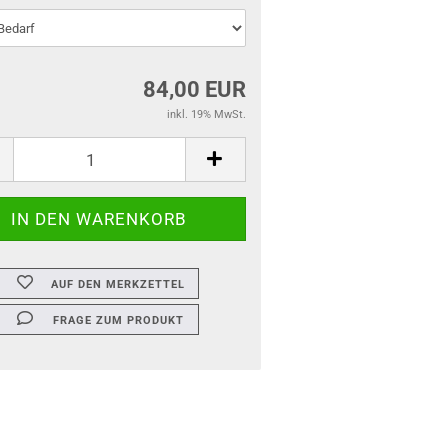
84,00 EUR
inkl. 19% MwSt.
AUF DEN MERKZETTEL
FRAGE ZUM PRODUKT