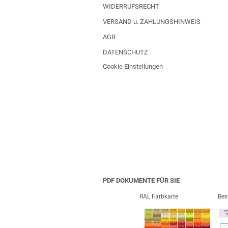
WIDERRUFSRECHT
VERSAND u. ZAHLUNGSHINWEIS
AGB
DATENSCHUTZ
Cookie Einstellungen
PDF DOKUMENTE FÜR SIE
RAL Farbkarte
Bes