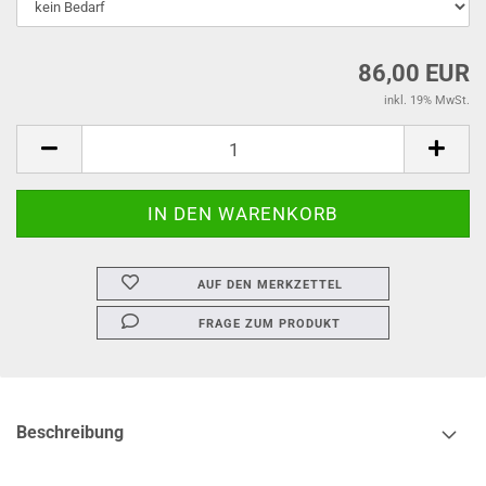
86,00 EUR
inkl. 19% MwSt.
AUF DEN MERKZETTEL
FRAGE ZUM PRODUKT
Beschreibung