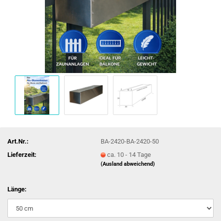
Art.Nr.:
BA-2420-BA-2420-50
Lieferzeit:
ca. 10 - 14 Tage
(Ausland abweichend)
Länge: