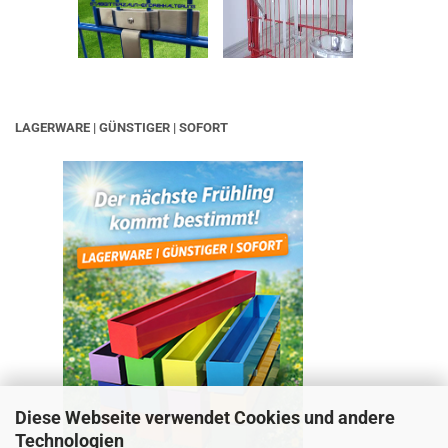
LAGERWARE | GÜNSTIGER | SOFORT
Diese Webseite verwendet Cookies und andere
Technologien