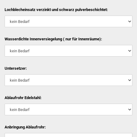
Lochblecheinsatz verzinkt und schwarz pulverbeschichtet:
Wasserdichte Innenversiegelung ( nur für Innenräume):
Untersetzer:
Ablaufrohr Edelstahl:
Anbringung Ablaufrohr: