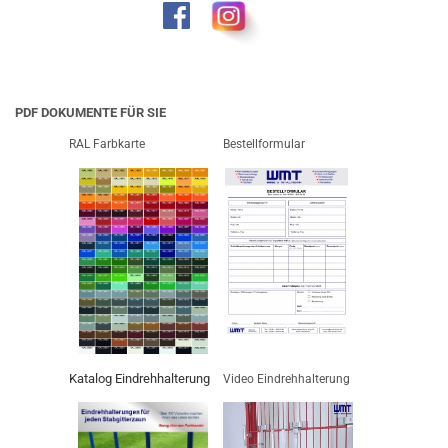
PDF DOKUMENTE FÜR SIE
RAL Farbkarte
Bestellformular
Katalog Eindrehhalterung
Video Eindrehhalterung