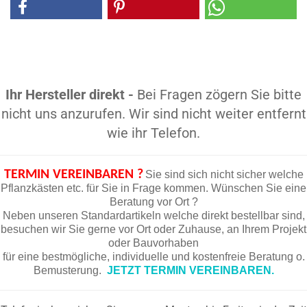
Ihr Hersteller direkt -
Bei Fragen zögern Sie bitte
nicht uns anzurufen. Wir sind nicht weiter entfernt
wie ihr Telefon.
TERMIN VEREINBAREN ?
Sie sind sich nicht sicher welche
Pflanzkästen etc. für Sie in Frage kommen. Wünschen Sie eine
Beratung vor Ort ?
Neben unseren Standardartikeln welche direkt bestellbar sind,
besuchen wir Sie gerne vor Ort oder Zuhause, an Ihrem Projekt
oder Bauvorhaben
für eine bestmögliche, individuelle und kostenfreie Beratung o.
Bemusterung.
JETZT TERMIN VEREINBAREN.