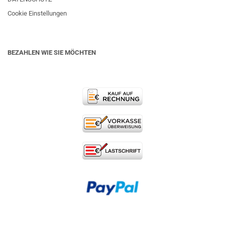
Cookie Einstellungen
BEZAHLEN WIE SIE MÖCHTEN