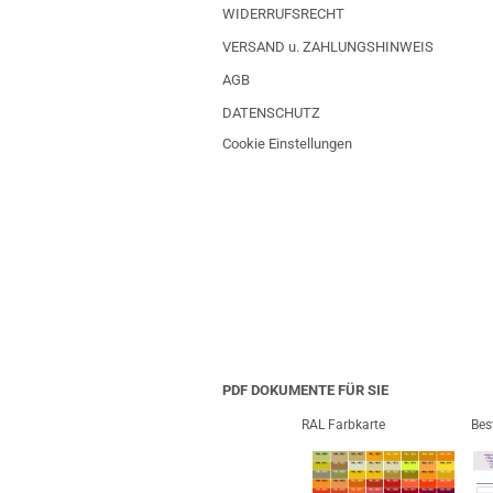
WIDERRUFSRECHT
VERSAND u. ZAHLUNGSHINWEIS
AGB
DATENSCHUTZ
Cookie Einstellungen
PDF DOKUMENTE FÜR SIE
RAL Farbkarte
Bes