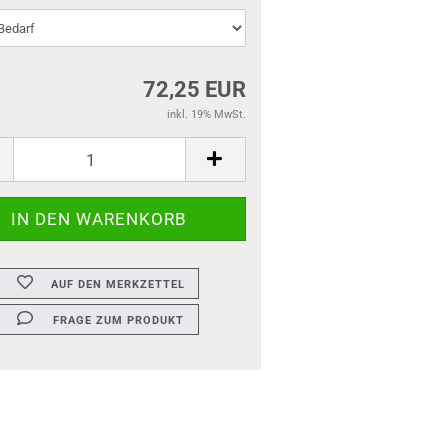
72,25 EUR
inkl. 19% MwSt.
AUF DEN MERKZETTEL
FRAGE ZUM PRODUKT