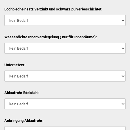
Lochblecheinsatz verzinkt und schwarz pulverbeschichtet:
Wasserdichte Innenversiegelung ( nur für Innenräume):
Untersetzer:
Ablaufrohr Edelstahl:
Anbringung Ablaufrohr: