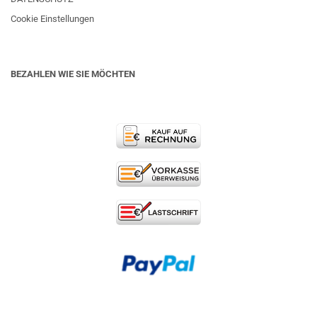
Cookie Einstellungen
BEZAHLEN WIE SIE MÖCHTEN