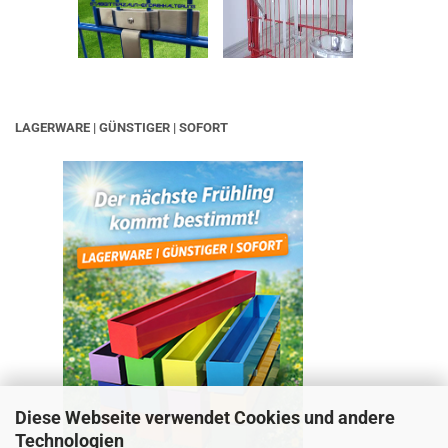
LAGERWARE | GÜNSTIGER | SOFORT
Diese Webseite verwendet Cookies und andere
Technologien