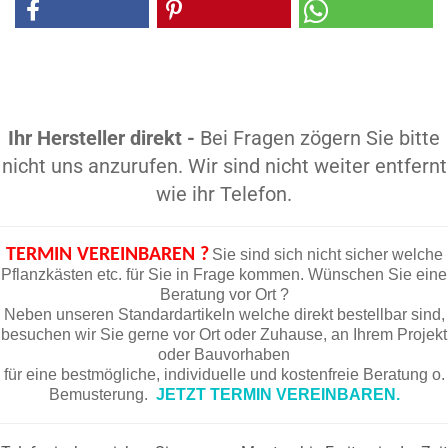
Ihr Hersteller direkt -
Bei Fragen zögern Sie bitte
nicht uns anzurufen. Wir sind nicht weiter entfernt
wie ihr Telefon.
TERMIN VEREINBAREN ?
Sie sind sich nicht sicher welche
Pflanzkästen etc. für Sie in Frage kommen. Wünschen Sie eine
Beratung vor Ort ?
Neben unseren Standardartikeln welche direkt bestellbar sind,
besuchen wir Sie gerne vor Ort oder Zuhause, an Ihrem Projekt
oder Bauvorhaben
für eine bestmögliche, individuelle und kostenfreie Beratung o.
Bemusterung.
JETZT TERMIN VEREINBAREN.