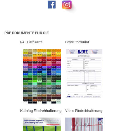
PDF DOKUMENTE FÜR SIE
RAL Farbkarte
Bestellformular
Katalog Eindrehhalterung
Video Eindrehhalterung