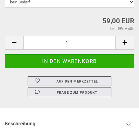
59,00 EUR
inkl. 19% MwSt.
AUF DEN MERKZETTEL
FRAGE ZUM PRODUKT
Beschreibung