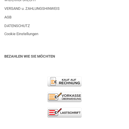
VERSAND u. ZAHLUNGSHINWEIS
AGB
DATENSCHUTZ
Cookie Einstellungen
BEZAHLEN WIE SIE MÖCHTEN