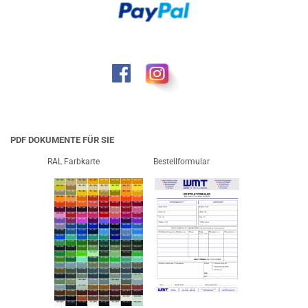
PDF DOKUMENTE FÜR SIE
RAL Farbkarte
Bestellformular