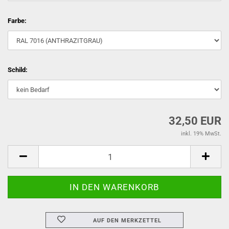
Farbe:
Schild:
32,50 EUR
inkl. 19% MwSt.
AUF DEN MERKZETTEL