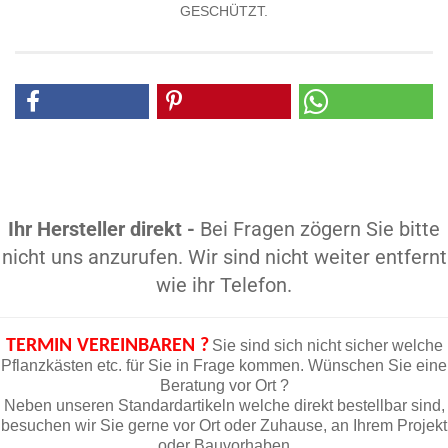
GESCHÜTZT.
Ihr Hersteller direkt -
Bei Fragen zögern Sie bitte
nicht uns anzurufen. Wir sind nicht weiter entfernt
wie ihr Telefon.
TERMIN VEREINBAREN ?
Sie sind sich nicht sicher welche
Pflanzkästen etc. für Sie in Frage kommen. Wünschen Sie eine
Beratung vor Ort ?
Neben unseren Standardartikeln welche direkt bestellbar sind,
besuchen wir Sie gerne vor Ort oder Zuhause, an Ihrem Projekt
oder Bauvorhaben