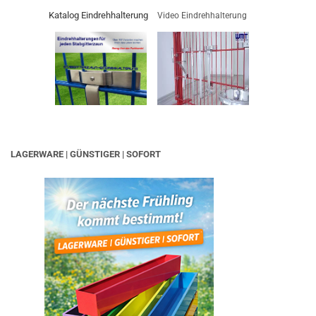
Katalog Eindrehhalterung
Video Eindrehhalterung
LAGERWARE | GÜNSTIGER | SOFORT