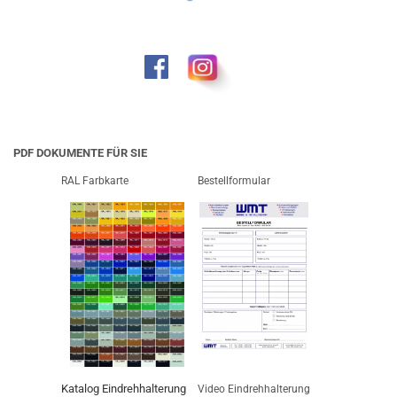
PDF DOKUMENTE FÜR SIE
RAL Farbkarte
Bestellformular
Katalog Eindrehhalterung
Video Eindrehhalterung