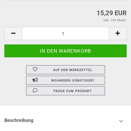
15,29 EUR
inkl. 19% MwSt.
AUF DEN MERKZETTEL
WOANDERS GÜNSTIGER?
FRAGE ZUM PRODUKT
Beschreibung