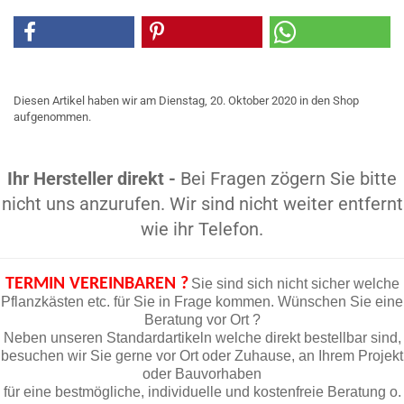
Diesen Artikel haben wir am Dienstag, 20. Oktober 2020 in den Shop
aufgenommen.
Ihr Hersteller direkt -
Bei Fragen zögern Sie bitte
nicht uns anzurufen. Wir sind nicht weiter entfernt
wie ihr Telefon.
TERMIN VEREINBAREN ?
Sie sind sich nicht sicher welche
Pflanzkästen etc. für Sie in Frage kommen. Wünschen Sie eine
Beratung vor Ort ?
Neben unseren Standardartikeln welche direkt bestellbar sind,
besuchen wir Sie gerne vor Ort oder Zuhause, an Ihrem Projekt
oder Bauvorhaben
für eine bestmögliche, individuelle und kostenfreie Beratung o.