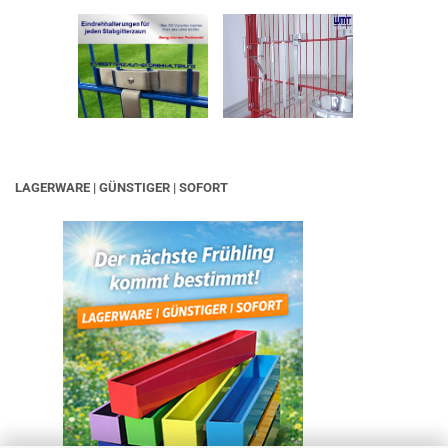
LAGERWARE | GÜNSTIGER | SOFORT