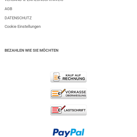
AGB
DATENSCHUTZ
Cookie Einstellungen
BEZAHLEN WIE SIE MÖCHTEN