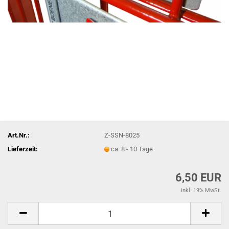
Art.Nr.:
Z-SSN-8025
Lieferzeit:
ca. 8 - 10 Tage
6,50 EUR
inkl. 19% MwSt.