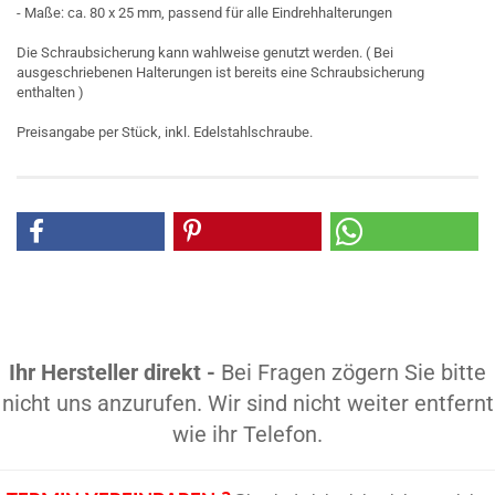
- Maße: ca. 80 x 25 mm, passend für alle Eindrehhalterungen
Die Schraubsicherung kann wahlweise genutzt werden. ( Bei
ausgeschriebenen Halterungen ist bereits eine Schraubsicherung
enthalten )
Preisangabe per Stück, inkl. Edelstahlschraube.
Ihr Hersteller direkt -
Bei Fragen zögern Sie bitte
nicht uns anzurufen. Wir sind nicht weiter entfernt
wie ihr Telefon.