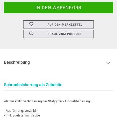
AUF DEN MERKZETTEL
FRAGE ZUM PRODUKT
Beschreibung
Schraubsicherung als Zubehör.
Als zusätzliche Sicherung der Stabgitter - Eindrehhalterung.
- Ausführung: verzinkt
- inkl. Edelstahlschraube