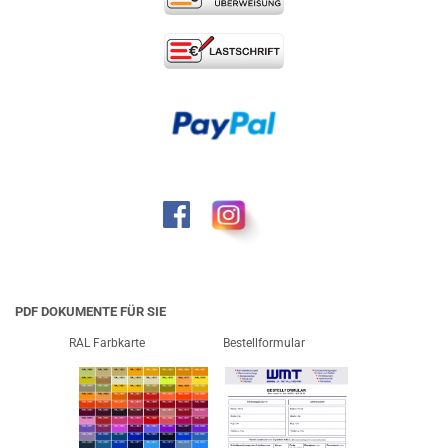
PDF DOKUMENTE FÜR SIE
RAL Farbkarte
Bestellformular