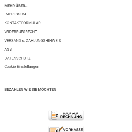
MEHR ÜBER...
IMPRESSUM
KONTAKTFORMULAR
WIDERRUFSRECHT
VERSAND u. ZAHLUNGSHINWEIS
AGB
DATENSCHUTZ
Cookie Einstellungen
BEZAHLEN WIE SIE MÖCHTEN