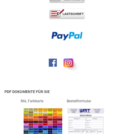
PDF DOKUMENTE FÜR SIE
RAL Farbkarte
Bestellformular