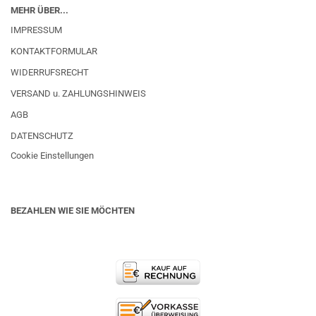
MEHR ÜBER...
IMPRESSUM
KONTAKTFORMULAR
WIDERRUFSRECHT
VERSAND u. ZAHLUNGSHINWEIS
AGB
DATENSCHUTZ
Cookie Einstellungen
BEZAHLEN WIE SIE MÖCHTEN