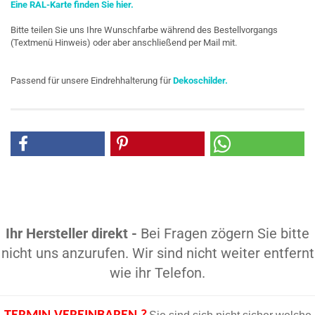
Eine
RAL-Karte
finden Sie hier.
Bitte teilen Sie uns Ihre Wunschfarbe während des Bestellvorgangs
(Textmenü Hinweis) oder aber anschließend per Mail mit.
Passend für unsere Eindrehhalterung für
Dekoschilder.
Ihr Hersteller direkt -
Bei Fragen zögern Sie bitte
nicht uns anzurufen. Wir sind nicht weiter entfernt
wie ihr Telefon.