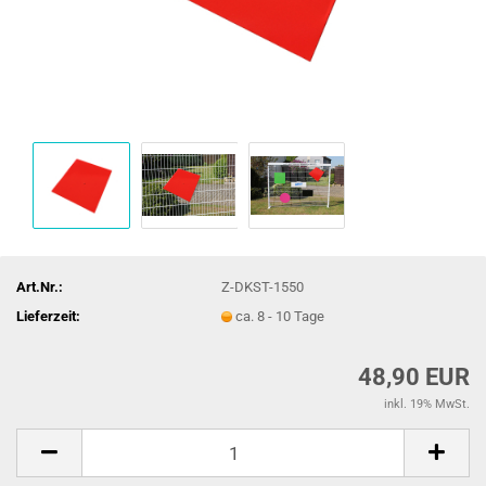
Art.Nr.:
Z-DKST-1550
Lieferzeit:
ca. 8 - 10 Tage
48,90 EUR
inkl. 19% MwSt.