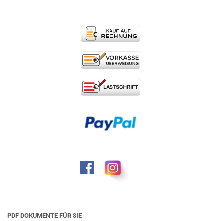
PDF DOKUMENTE FÜR SIE