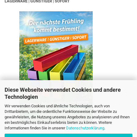
LAGERWARE | GÜNSTIGER | SOFORT
Diese Webseite verwendet Cookies und andere
Technologien
Wir verwenden Cookies und ähnliche Technologien, auch von
Drittanbietern, um die ordentliche Funktionsweise der Website zu
gewährleisten, die Nutzung unseres Angebotes zu analysieren und Ihnen
ein bestmögliches Einkaufserlebnis bieten zu können. Weitere
Informationen finden Sie in unserer
Datenschutzerklärung
.