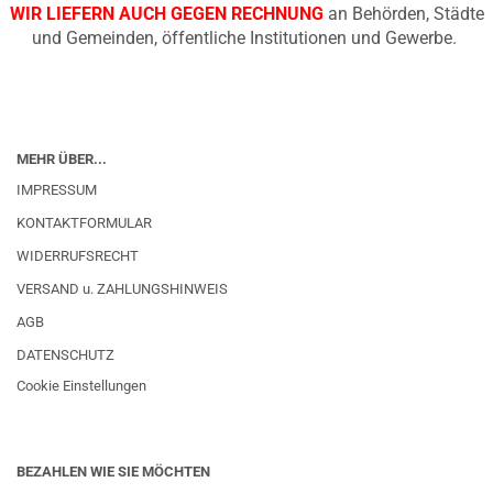
WIR LIEFERN AUCH GEGEN RECHNUNG
an Behörden, Städte
und Gemeinden, öffentliche Institutionen und Gewerbe.
MEHR ÜBER...
IMPRESSUM
KONTAKTFORMULAR
WIDERRUFSRECHT
VERSAND u. ZAHLUNGSHINWEIS
AGB
DATENSCHUTZ
Cookie Einstellungen
BEZAHLEN WIE SIE MÖCHTEN