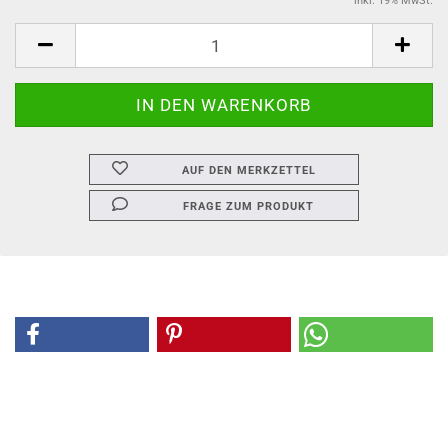
inkl. 19% MwSt.
AUF DEN MERKZETTEL
FRAGE ZUM PRODUKT