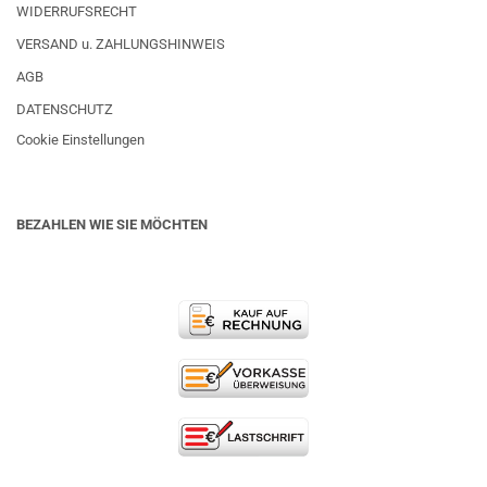
WIDERRUFSRECHT
VERSAND u. ZAHLUNGSHINWEIS
AGB
DATENSCHUTZ
Cookie Einstellungen
BEZAHLEN WIE SIE MÖCHTEN