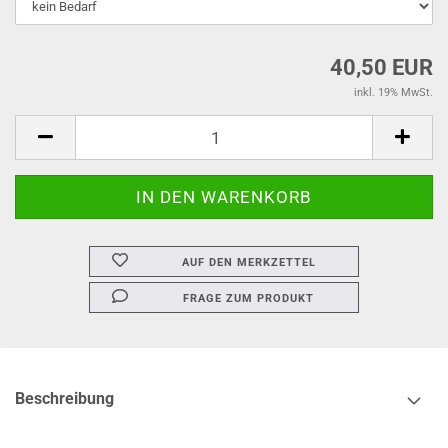
40,50 EUR
inkl. 19% MwSt.
AUF DEN MERKZETTEL
FRAGE ZUM PRODUKT
Beschreibung