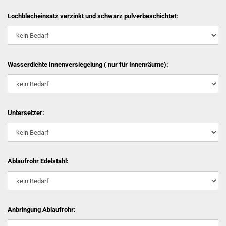
Lochblecheinsatz verzinkt und schwarz pulverbeschichtet:
Wasserdichte Innenversiegelung ( nur für Innenräume):
Untersetzer:
Ablaufrohr Edelstahl:
Anbringung Ablaufrohr: