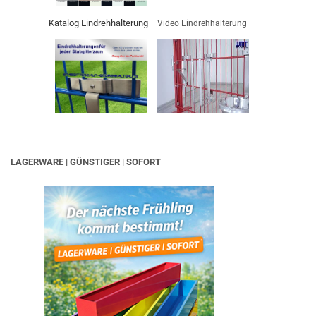
Katalog Eindrehhalterung
Video Eindrehhalterung
LAGERWARE | GÜNSTIGER | SOFORT