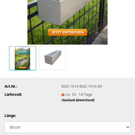
Art.Nr.:
BAZ-1014-BAZ-1014-50
Lieferzeit:
ca. 10 - 14 Tage
(Ausland abweichend)
Länge: