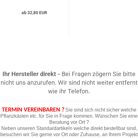
ab 32,80 EUR
Ihr Hersteller direkt -
Bei Fragen zögern Sie bitte
nicht uns anzurufen. Wir sind nicht weiter entfernt
wie ihr Telefon.
TERMIN VEREINBAREN ?
Sie sind sich nicht sicher welche
Pflanzkästen etc. für Sie in Frage kommen. Wünschen Sie eine
Beratung vor Ort ?
Neben unseren Standardartikeln welche direkt bestellbar sind,
besuchen wir Sie gerne vor Ort oder Zuhause, an Ihrem Projekt