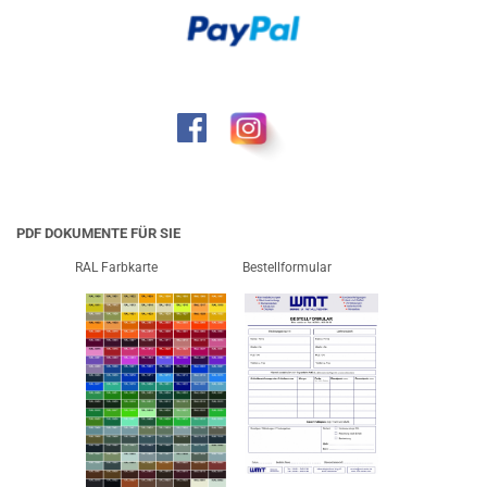
PDF DOKUMENTE FÜR SIE
RAL Farbkarte
Bestellformular