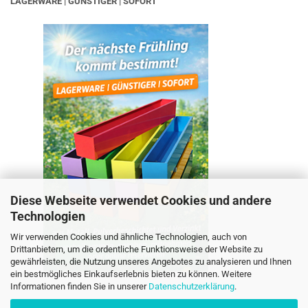
LAGERWARE | GÜNSTIGER | SOFORT
Diese Webseite verwendet Cookies und andere
Technologien
Wir verwenden Cookies und ähnliche Technologien, auch von
Drittanbietern, um die ordentliche Funktionsweise der Website zu
gewährleisten, die Nutzung unseres Angebotes zu analysieren und Ihnen
ein bestmögliches Einkaufserlebnis bieten zu können. Weitere
Informationen finden Sie in unserer
Datenschutzerklärung
.