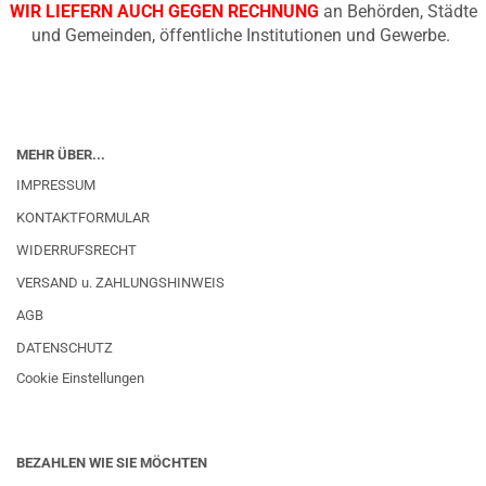
WIR LIEFERN AUCH GEGEN RECHNUNG
an Behörden, Städte
und Gemeinden, öffentliche Institutionen und Gewerbe.
MEHR ÜBER...
IMPRESSUM
KONTAKTFORMULAR
WIDERRUFSRECHT
VERSAND u. ZAHLUNGSHINWEIS
AGB
DATENSCHUTZ
Cookie Einstellungen
BEZAHLEN WIE SIE MÖCHTEN