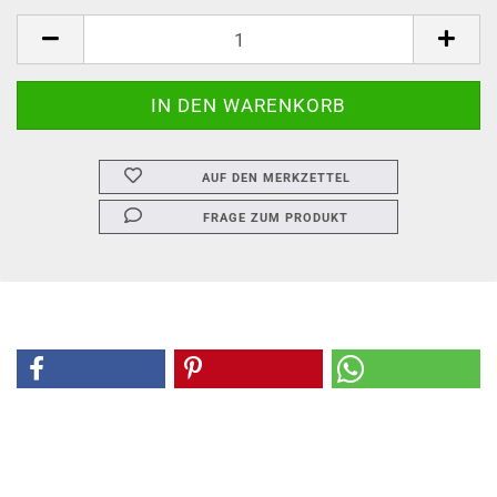
AUF DEN MERKZETTEL
FRAGE ZUM PRODUKT