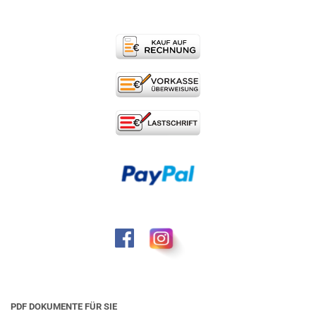
PDF DOKUMENTE FÜR SIE